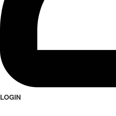
LOGIN