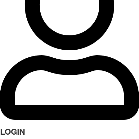
LOGIN