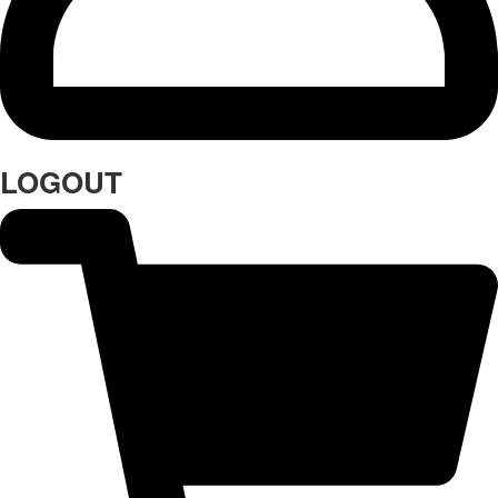
LOGOUT