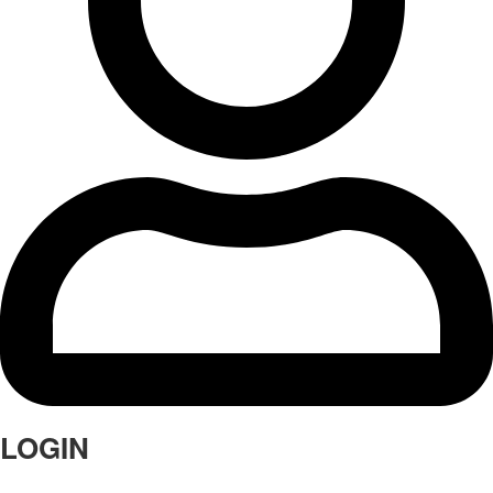
LOGIN