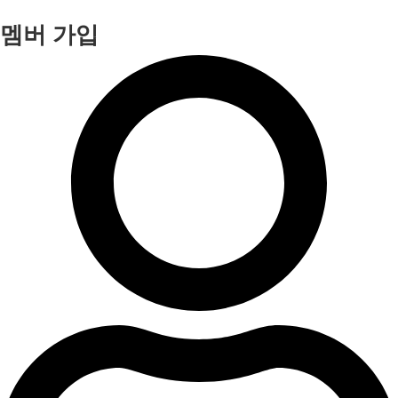
멤버 가입