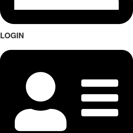
LOGIN