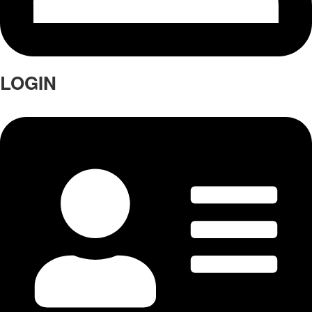
LOGIN