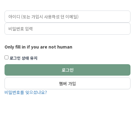
Only fill in if you are not human
로그인 상태 유지
멤버 가입
비밀번호를 잊으셨나요?