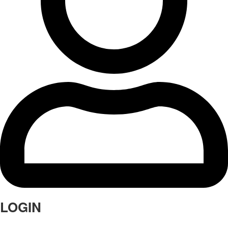
LOGIN