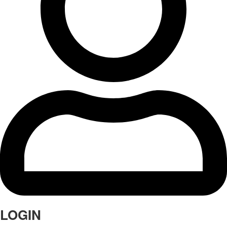
LOGIN