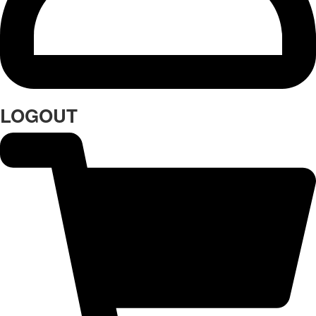
LOGOUT