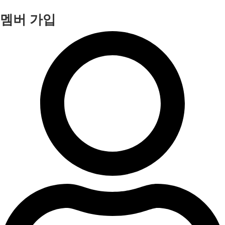
멤버 가입