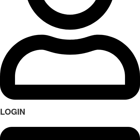
LOGIN