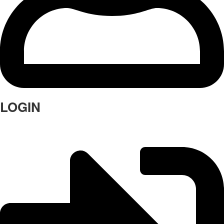
LOGIN