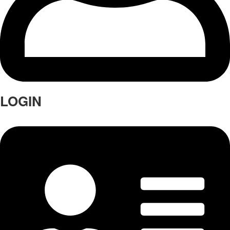
LOGIN