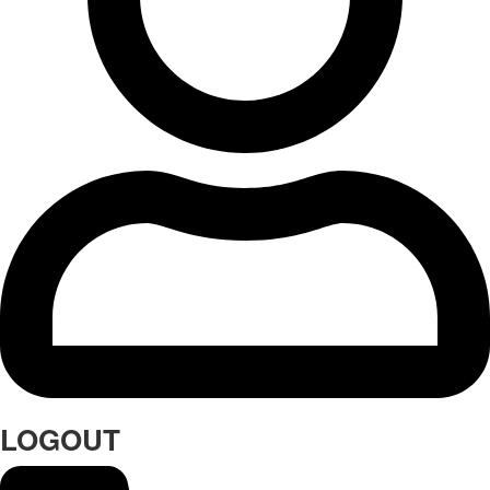
LOGOUT